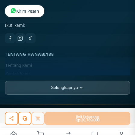
Kirim Pesan
Ikuti kami:
TENTANG HANABI188
Tentang Kami
Kontak Kami
Lokasi Toko
Selengkapnya
FAQ
PT HANABI188.
JL. Asia Raya Blok BB No. 12-A, Kel. Sukaramai II,
HANABI188 ©
2026
PT HANABI188. All rights reserved.
Beli Sekarang
Kec. Medan Area, Kota Medan, Sumatera Utara, 20216
Rp 20.789.000
INFORMASI