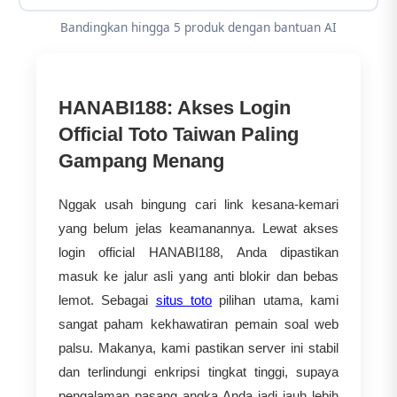
Bandingkan hingga 5 produk dengan bantuan AI
HANABI188: Akses Login
Official Toto Taiwan Paling
Gampang Menang
Nggak usah bingung cari link kesana-kemari
yang belum jelas keamanannya. Lewat akses
login official HANABI188, Anda dipastikan
masuk ke jalur asli yang anti blokir dan bebas
lemot. Sebagai
situs toto
pilihan utama, kami
sangat paham kekhawatiran pemain soal web
palsu. Makanya, kami pastikan server ini stabil
dan terlindungi enkripsi tingkat tinggi, supaya
pengalaman pasang angka Anda jadi jauh lebih